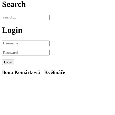
Search
Login
Ilona Komárková - Květináče